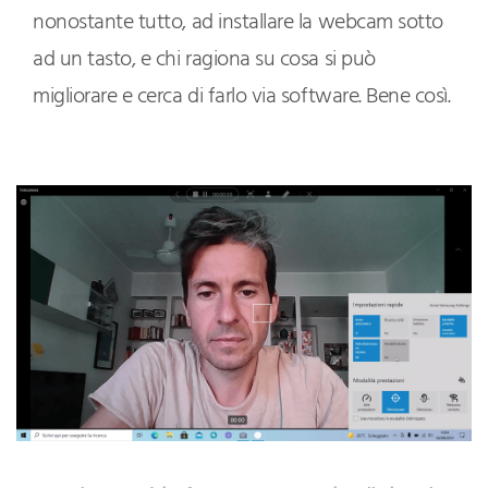
nonostante tutto, ad installare la webcam sotto
ad un tasto, e chi ragiona su cosa si può
migliorare e cerca di farlo via software. Bene così.