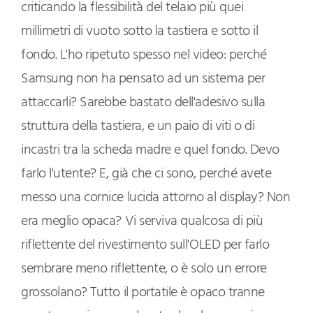
criticando la flessibilità del telaio più quei
millimetri di vuoto sotto la tastiera e sotto il
fondo. L'ho ripetuto spesso nel video: perché
Samsung non ha pensato ad un sistema per
attaccarli? Sarebbe bastato dell'adesivo sulla
struttura della tastiera, e un paio di viti o di
incastri tra la scheda madre e quel fondo. Devo
farlo l'utente? E, già che ci sono, perché avete
messo una cornice lucida attorno al display? Non
era meglio opaca? Vi serviva qualcosa di più
riflettente del rivestimento sull'OLED per farlo
sembrare meno riflettente, o è solo un errore
grossolano? Tutto il portatile è opaco tranne