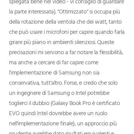
spiegata bene nel video - vi consiglio di guardare
la parte interessata). "Ottimizzato" si occupa più
della rotazione della ventola che dei watt, tanto
che può usare i microfoni per capire quando farla
girare più piano in ambienti silenziosi. Queste
precisazioni mi servono a far notare la flessibilità,
ma anche a cercare di far capire come
l'implementazione di Samsung non sia
conservativa, tutt'altro. Forse, e credo che solo
un ingegnere di Samsung o Intel potrebbe
toglierci il dubbio (Galaxy Book Pro è certificato
EVO quindi Intel dovrebbe avere un ruolo
nell'implementazione finale), un approccio più