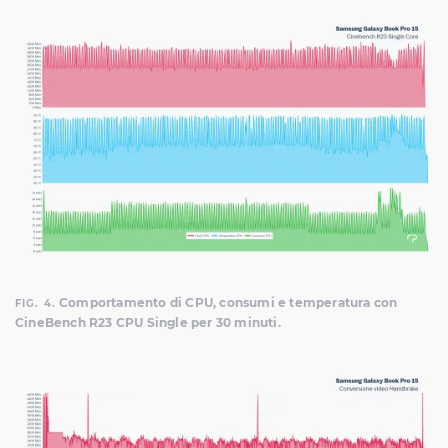
Comportamento di CPU, consumi e temperatura con
FIG. 4.
CineBench R23 CPU Single per 30 minuti.