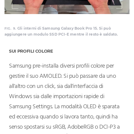
Gli interni di Samsung Galaxy Book Pro 15. Si può
FIG. 9.
aggiungere un modulo SSD PCI-E mentre il resto è saldato.
SUI PROFILI COLORE
Samsung pre-installa diversi profili colore per
gestire il suo AMOLED. Si può passare da uno
all'altro con un click, sia dall'interfaccia di
Windows sia dalle importazioni rapide di
Samsung Settings. La modalità OLED è sparata
ed eccessiva quando si lavora tanto, quindi ha
senso spostarsi su sRGB, AdobeRGB o DCI-P3 a