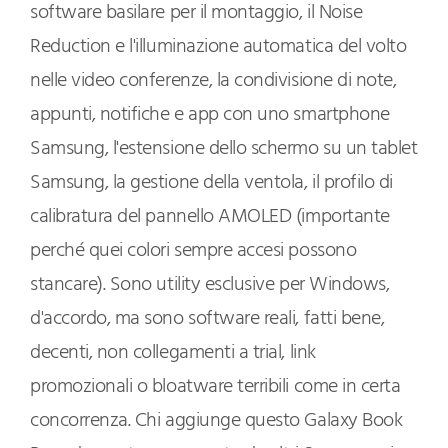
software basilare per il montaggio, il Noise
Reduction e l'illuminazione automatica del volto
nelle video conferenze, la condivisione di note,
appunti, notifiche e app con uno smartphone
Samsung, l'estensione dello schermo su un tablet
Samsung, la gestione della ventola, il profilo di
calibratura del pannello AMOLED (importante
perché quei colori sempre accesi possono
stancare). Sono utility esclusive per Windows,
d'accordo, ma sono software reali, fatti bene,
decenti, non collegamenti a trial, link
promozionali o bloatware terribili come in certa
concorrenza. Chi aggiunge questo Galaxy Book