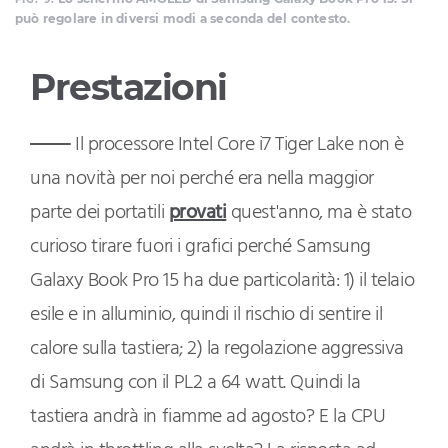
può regolare in diversi modi a seconda del contesto.
Prestazioni
Il processore Intel Core i7 Tiger Lake non è
una novità per noi perché era nella maggior
parte dei portatili
provati
quest'anno, ma è stato
curioso tirare fuori i grafici perché Samsung
Galaxy Book Pro 15 ha due particolarità: 1) il telaio
esile e in alluminio, quindi il rischio di sentire il
calore sulla tastiera; 2) la regolazione aggressiva
di Samsung con il PL2 a 64 watt. Quindi la
tastiera andrà in fiamme ad agosto? E la CPU