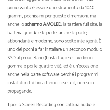
primo vanto è essere uno strumento da 1040
grammi, pochissimi per queste dimensioni, ma
anche lo
schermo AMOLED
, la tastiera full size, la
batteria grande e le porte, anche le porte,
abbondanti e moderne, sono scelte intelligenti. È
uno dei pochi a far installare un secondo modulo
SSD al proprietario (basta togliere i piedini in
gomma e poi le quattro viti), ed è un'eccezione
anche nella parte software perché i programmi
installati in fabbrica fanno cose utili, non solo
propaganda.
Tipo: lo Screen Recording con cattura audio e