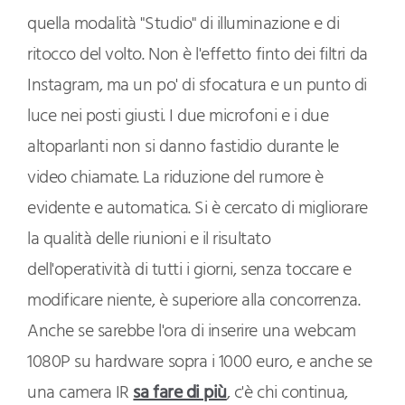
quella modalità "Studio" di illuminazione e di
ritocco del volto. Non è l'effetto finto dei filtri da
Instagram, ma un po' di sfocatura e un punto di
luce nei posti giusti. I due microfoni e i due
altoparlanti non si danno fastidio durante le
video chiamate. La riduzione del rumore è
evidente e automatica. Si è cercato di migliorare
la qualità delle riunioni e il risultato
dell'operatività di tutti i giorni, senza toccare e
modificare niente, è superiore alla concorrenza.
Anche se sarebbe l'ora di inserire una webcam
1080P su hardware sopra i 1000 euro, e anche se
una camera IR
sa fare di più
, c'è chi continua,