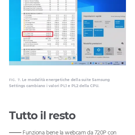
Le modalità energetiche della suite Samsung
FIG. 7.
Settings cambiano i valori PL1 e PL2 della CPU.
Tutto il resto
Funziona bene la webcam da 720P con