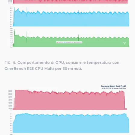
Comportamento di CPU, consumi e temperatura con
FIG. 5.
CineBench R23 CPU Multi per 30 minuti.