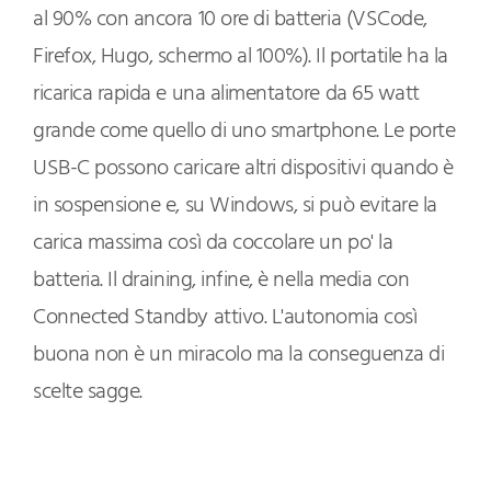
al 90% con ancora 10 ore di batteria (VSCode,
Firefox, Hugo, schermo al 100%). Il portatile ha la
ricarica rapida e una alimentatore da 65 watt
grande come quello di uno smartphone. Le porte
USB-C possono caricare altri dispositivi quando è
in sospensione e, su Windows, si può evitare la
carica massima così da coccolare un po' la
batteria. Il draining, infine, è nella media con
Connected Standby attivo. L'autonomia così
buona non è un miracolo ma la conseguenza di
scelte sagge.