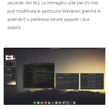
secondo slot M.2. Lo immagino utile per chi non
può modificare la partizione Windows (perché in
azienda?) o preferisce tenere separati i due
sistemi.