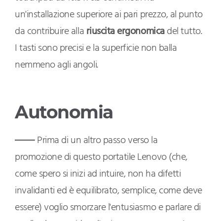
un'installazione superiore ai pari prezzo, al punto
da contribuire alla
riuscita ergonomica
del tutto.
I tasti sono precisi e la superficie non balla
nemmeno agli angoli.
Autonomia
Prima di un altro passo verso la
promozione di questo portatile Lenovo (che,
come spero si inizi ad intuire, non ha difetti
invalidanti ed è equilibrato, semplice, come deve
essere) voglio smorzare l'entusiasmo e parlare di