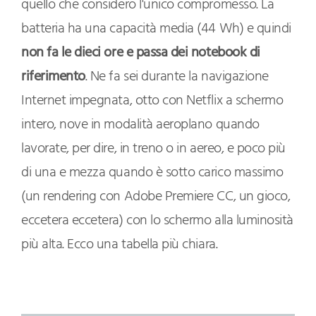
quello che considero l'unico compromesso. La
batteria ha una capacità media (44 Wh) e quindi
non fa le dieci ore e passa dei notebook di
riferimento
. Ne fa sei durante la navigazione
Internet impegnata, otto con Netflix a schermo
intero, nove in modalità aeroplano quando
lavorate, per dire, in treno o in aereo, e poco più
di una e mezza quando è sotto carico massimo
(un rendering con Adobe Premiere CC, un gioco,
eccetera eccetera) con lo schermo alla luminosità
più alta. Ecco una tabella più chiara.