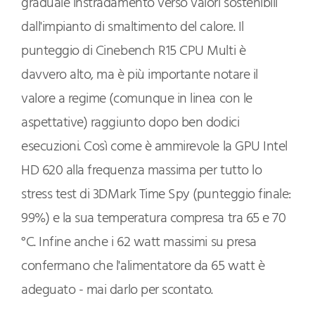
graduale instradamento verso valori sostenibili
dall'impianto di smaltimento del calore. Il
punteggio di Cinebench R15 CPU Multi è
davvero alto, ma è più importante notare il
valore a regime (comunque in linea con le
aspettative) raggiunto dopo ben dodici
esecuzioni. Così come è ammirevole la GPU Intel
HD 620 alla frequenza massima per tutto lo
stress test di 3DMark Time Spy (punteggio finale:
99%) e la sua temperatura compresa tra 65 e 70
°C. Infine anche i 62 watt massimi su presa
confermano che l'alimentatore da 65 watt è
adeguato - mai darlo per scontato.