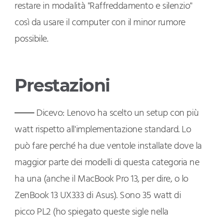
restare in modalità "Raffreddamento e silenzio"
così da usare il computer con il minor rumore
possibile.
Prestazioni
Dicevo: Lenovo ha scelto un setup con più
watt rispetto all'implementazione standard. Lo
può fare perché ha due ventole installate dove la
maggior parte dei modelli di questa categoria ne
ha una (anche il MacBook Pro 13, per dire, o lo
ZenBook 13 UX333 di Asus). Sono 35 watt di
picco PL2 (ho spiegato queste sigle nella