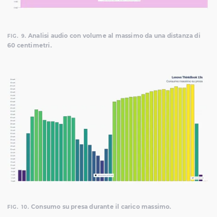
Analisi audio con volume al massimo da una distanza di
FIG. 9.
60 centimetri.
Consumo su presa durante il carico massimo.
FIG. 10.