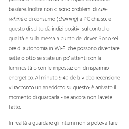
basilare. Inoltre non ci sono problemi di
coil-
whine
o di consumo (
draining
) a PC chiuso, e
questo di solito dà indizi positivi sul controllo
qualità e sulla messa a punto dei driver. Sono sei
ore di autonomia in Wi-Fi che possono diventare
sette o otto se state un po' attenti con la
luminosità o con le impostazioni di risparmio
energetico. Al minuto 9:40 della video recensione
vi racconto un aneddoto su questo; è arrivato il
momento di guardarla - se ancora non l'avete
fatto.
In realtà a guardare gli interni non si poteva fare