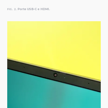
Porte USB-C e HDMI.
FIG. 2.