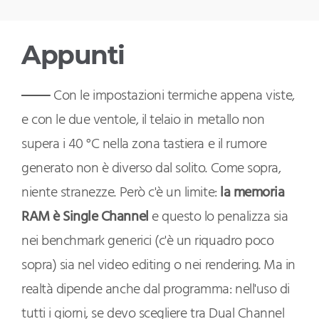
Appunti
Con le impostazioni termiche appena viste,
e con le due ventole, il telaio in metallo non
supera i 40 °C nella zona tastiera e il rumore
generato non è diverso dal solito. Come sopra,
niente stranezze. Però c'è un limite:
la memoria
RAM è Single Channel
e questo lo penalizza sia
nei benchmark generici (c'è un riquadro poco
sopra) sia nel video editing o nei rendering. Ma in
realtà dipende anche dal programma: nell'uso di
tutti i giorni, se devo scegliere tra Dual Channel