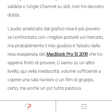
saldata o Single Channel su slot, non ho davvero
dubbi.
L'audio analizzato dal grafico rosa è più povero
se confrontato con i migliori portatili sul mercato,
ma probabilmente il mio giudizio è falsato dalla
resa esasperata del
MacBook Pro 13 2019
che ho
appena finito di provare. Lì siamo su un altro
livello; qui nella mediocrità: volume sufficiente a
coprire una sala riunioni o un film di gruppo,
certo, ma anche un po' tutto pastoso.