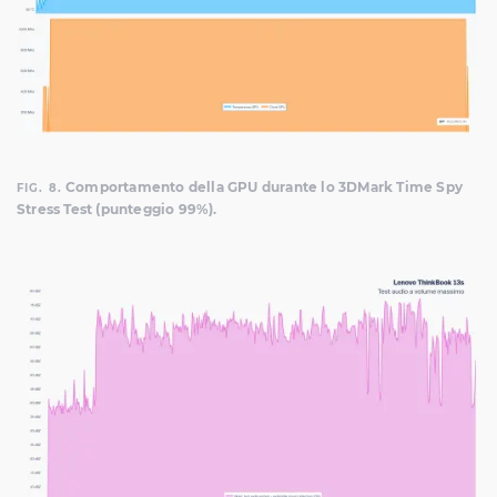
Comportamento della GPU durante lo 3DMark Time Spy
FIG. 8.
Stress Test (punteggio 99%).