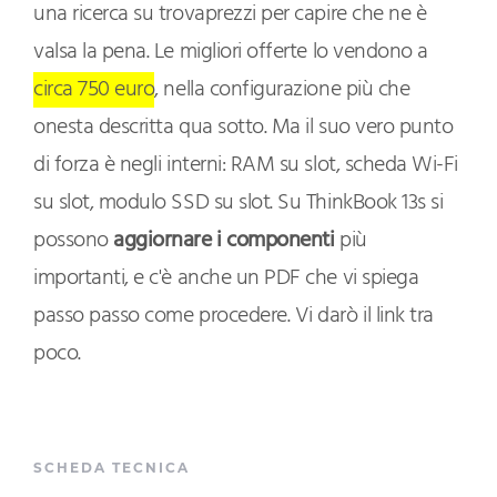
una ricerca su trovaprezzi per capire che ne è
valsa la pena. Le migliori offerte lo vendono a
circa 750 euro
, nella configurazione più che
onesta descritta qua sotto. Ma il suo vero punto
di forza è negli interni: RAM su slot, scheda Wi-Fi
su slot, modulo SSD su slot. Su ThinkBook 13s si
possono
aggiornare i componenti
più
importanti, e c'è anche un PDF che vi spiega
passo passo come procedere. Vi darò il link tra
poco.
SCHEDA TECNICA