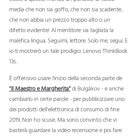
media che non sia goffo, che non sia scadente,
che non abbia un prezzo troppo alto o un
difetto evidente! Al mentitore sia tagliata la
malefica lingua. Seguimi, lettore. Solo me, segui. E
io ti mostrerò un tale prodigio: Lenovo ThinkBook
13s.
È offensivo usare l'inizio della seconda parte de
"Il Maestro e Margherita"
di Bulgàkov - e anche
cambiarlo in certe parole - per pubblicizzare uno
dei prodotti dell'elettronica di consumo di fine
2019. Non ho scuse. Ma sono convinto che vi
basterà guardare la video recensione e poi fare