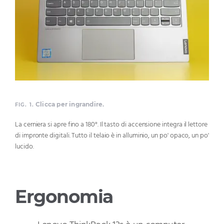
Clicca per ingrandire.
FIG. 1.
La cerniera si apre fino a 180°. Il tasto di accensione integra il lettore
di impronte digitali. Tutto il telaio è in alluminio, un po' opaco, un po'
lucido.
Ergonomia