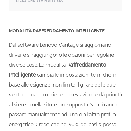
RICEZIONE 280 MBITS/SEC
MODALITÀ RAFFREDDAMENTO INTELLIGENTE
Dal software Lenovo Vantage si aggiornano i
driver e si raggiungono le opzioni per regolare
diverse cose. La modalità
Raffreddamento
Intelligente
cambia le impostazioni termiche in
base alle esigenze: non limita il girare delle due
ventole quando chiedete prestazioni e dà priorità
al silenzio nella situazione opposta. Si può anche
passare manualmente ad uno o all'altro profilo
energetico. Credo che nel 90% dei casi si possa