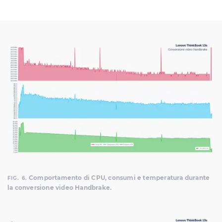
Comportamento di CPU, consumi e temperatura durante
FIG. 6.
la conversione video Handbrake.