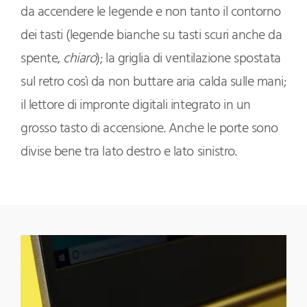
da accendere le legende e non tanto il contorno
dei tasti (legende bianche su tasti scuri anche da
spente,
chiaro
); la griglia di ventilazione spostata
sul retro così da non buttare aria calda sulle mani;
il lettore di impronte digitali integrato in un
grosso tasto di accensione. Anche le porte sono
divise bene tra lato destro e lato sinistro.