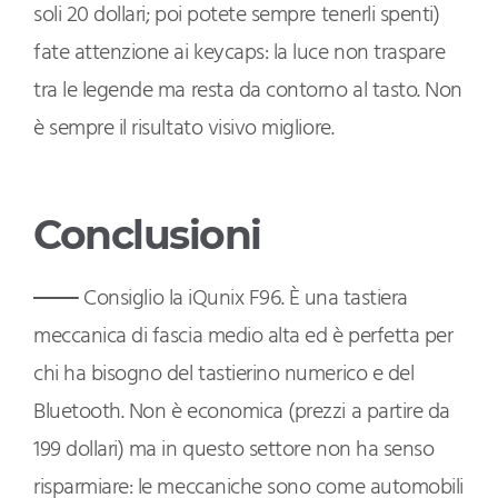
soli 20 dollari; poi potete sempre tenerli spenti)
fate attenzione ai keycaps: la luce non traspare
tra le legende ma resta da contorno al tasto. Non
è sempre il risultato visivo migliore.
Conclusioni
Consiglio la iQunix F96. È una tastiera
meccanica di fascia medio alta ed è perfetta per
chi ha bisogno del tastierino numerico e del
Bluetooth. Non è economica (prezzi a partire da
199 dollari) ma in questo settore non ha senso
risparmiare: le meccaniche sono come automobili