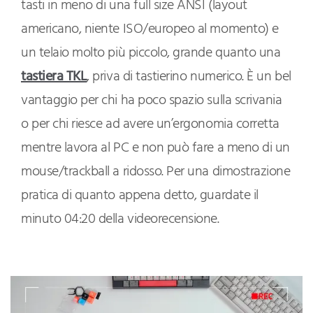
tasti in meno di una full size ANSI (layout
americano, niente ISO/europeo al momento) e
un telaio molto più piccolo, grande quanto una
tastiera TKL
, priva di tastierino numerico. È un bel
vantaggio per chi ha poco spazio sulla scrivania
o per chi riesce ad avere un’ergonomia corretta
mentre lavora al PC e non può fare a meno di un
mouse/trackball a ridosso. Per una dimostrazione
pratica di quanto appena detto, guardate il
minuto 04:20 della videorecensione.