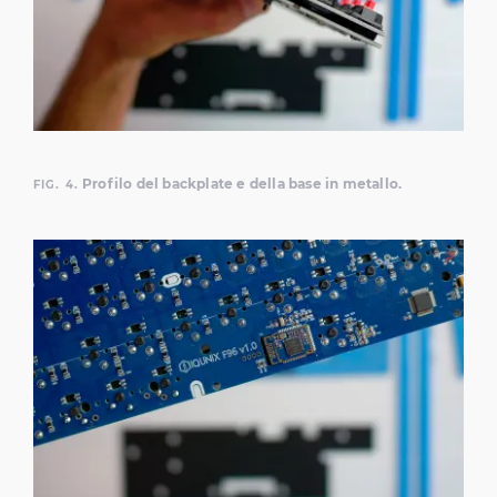
Profilo del backplate e della base in metallo.
FIG. 4.