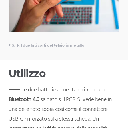
I due lati corti del telaio in metallo.
FIG. 9.
Utilizzo
Le due batterie alimentano il modulo
Bluetooth 4.0
saldato sul PCB. Si vede bene in
una delle foto sopra così come il connettore
USB-C rinforzato sulla stessa scheda. Un