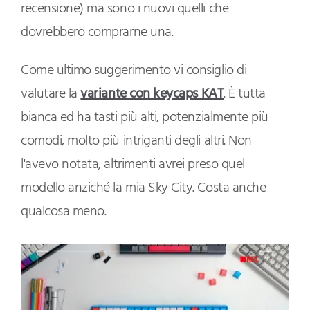
recensione) ma sono i nuovi quelli che
dovrebbero comprarne una.
Come ultimo suggerimento vi consiglio di
valutare la
variante con keycaps KAT
. È tutta
bianca ed ha tasti più alti, potenzialmente più
comodi, molto più intriganti degli altri. Non
l'avevo notata, altrimenti avrei preso quel
modello anziché la mia Sky City. Costa anche
qualcosa meno.