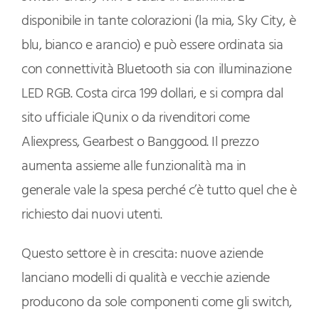
disponibile in tante colorazioni (la mia, Sky City, è
blu, bianco e arancio) e può essere ordinata sia
con connettività Bluetooth sia con illuminazione
LED RGB. Costa circa 199 dollari, e si compra dal
sito ufficiale iQunix o da rivenditori come
Aliexpress, Gearbest o Banggood. Il prezzo
aumenta assieme alle funzionalità ma in
generale vale la spesa perché c’è tutto quel che è
richiesto dai nuovi utenti.
Questo settore è in crescita: nuove aziende
lanciano modelli di qualità e vecchie aziende
producono da sole componenti come gli switch,