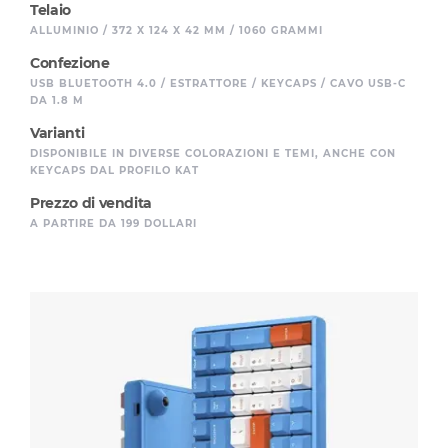
Telaio
ALLUMINIO / 372 X 124 X 42 MM / 1060 GRAMMI
Confezione
USB BLUETOOTH 4.0 / ESTRATTORE / KEYCAPS / CAVO USB-C
DA 1.8 M
Varianti
DISPONIBILE IN DIVERSE COLORAZIONI E TEMI, ANCHE CON
KEYCAPS DAL PROFILO KAT
Prezzo di vendita
A PARTIRE DA 199 DOLLARI