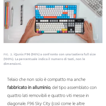
iQunix F96 (96%) a confronto con una tastiera full size
FIG. 2.
(100%). La percentuale indica il numero di tasti, non le
dimensioni.
Telaio che non solo è compatto ma anche
fabbricato in alluminio
, del tipo assemblato con
quattro lati removibili e quattro viti messe in
diagonale. F96 Sky City (così come le altre