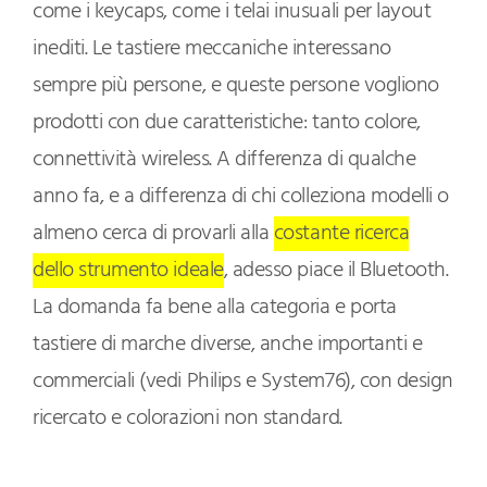
come i keycaps, come i telai inusuali per layout
inediti. Le tastiere meccaniche interessano
sempre più persone, e queste persone vogliono
prodotti con due caratteristiche: tanto colore,
connettività wireless. A differenza di qualche
anno fa, e a differenza di chi colleziona modelli o
almeno cerca di provarli alla
costante ricerca
dello strumento ideale
, adesso piace il Bluetooth.
La domanda fa bene alla categoria e porta
tastiere di marche diverse, anche importanti e
commerciali (vedi Philips e System76), con design
ricercato e colorazioni non standard.