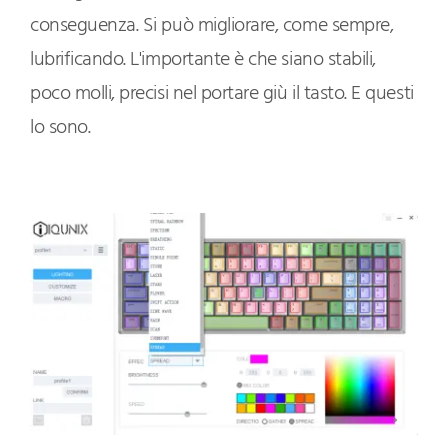
conseguenza. Si può migliorare, come sempre,
lubrificando. L'importante è che siano stabili,
poco molli, precisi nel portare giù il tasto. E questi
lo sono.