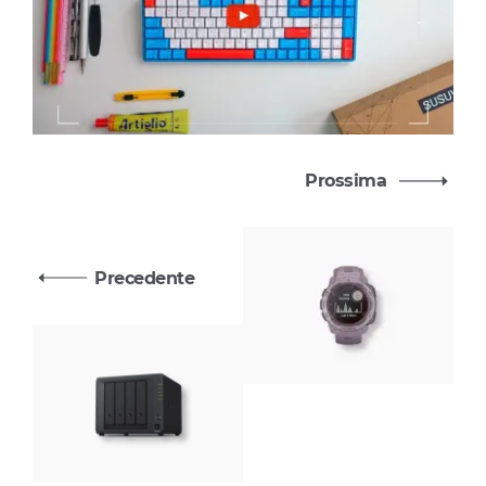
Prossima
Precedente