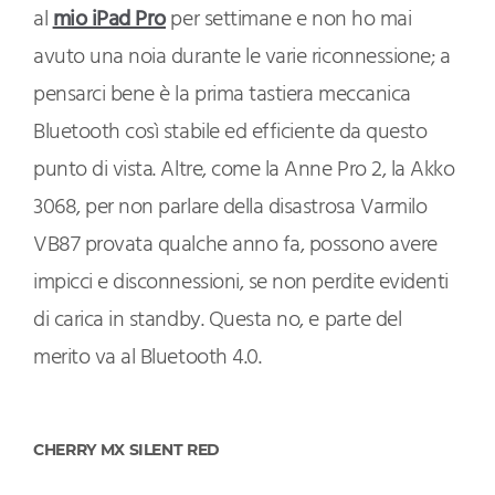
al
mio iPad Pro
per settimane e non ho mai
avuto una noia durante le varie riconnessione; a
pensarci bene è la prima tastiera meccanica
Bluetooth così stabile ed efficiente da questo
punto di vista. Altre, come la Anne Pro 2, la Akko
3068, per non parlare della disastrosa Varmilo
VB87 provata qualche anno fa, possono avere
impicci e disconnessioni, se non perdite evidenti
di carica in standby. Questa no, e parte del
merito va al Bluetooth 4.0.
CHERRY MX SILENT RED