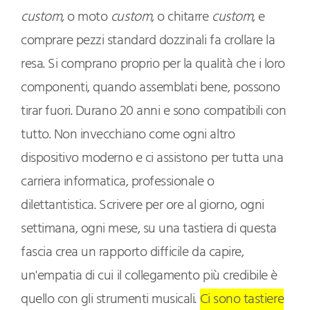
custom
, o moto
custom
, o chitarre
custom
, e
comprare pezzi standard dozzinali fa crollare la
resa. Si comprano proprio per la qualità che i loro
componenti, quando assemblati bene, possono
tirar fuori. Durano 20 anni e sono compatibili con
tutto. Non invecchiano come ogni altro
dispositivo moderno e ci assistono per tutta una
carriera informatica, professionale o
dilettantistica. Scrivere per ore al giorno, ogni
settimana, ogni mese, su una tastiera di questa
fascia crea un rapporto difficile da capire,
un'empatia di cui il collegamento più credibile è
quello con gli strumenti musicali.
Ci sono tastiere