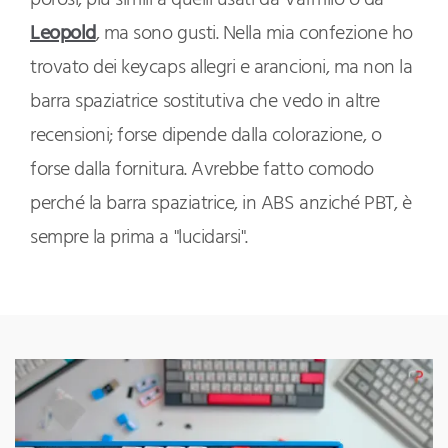
Leopold
, ma sono gusti. Nella mia confezione ho
trovato dei keycaps allegri e arancioni, ma non la
barra spaziatrice sostitutiva che vedo in altre
recensioni; forse dipende dalla colorazione, o
forse dalla fornitura. Avrebbe fatto comodo
perché la barra spaziatrice, in ABS anziché PBT, è
sempre la prima a "lucidarsi".