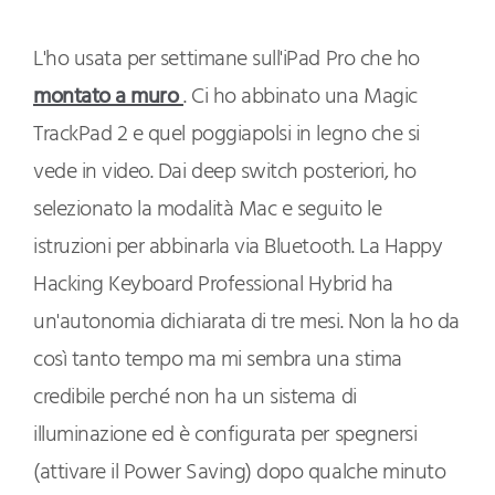
L'ho usata per settimane sull'iPad Pro che ho
montato a muro
. Ci ho abbinato una Magic
TrackPad 2 e quel poggiapolsi in legno che si
vede in video. Dai deep switch posteriori, ho
selezionato la modalità Mac e seguito le
istruzioni per abbinarla via Bluetooth. La Happy
Hacking Keyboard Professional Hybrid ha
un'autonomia dichiarata di tre mesi. Non la ho da
così tanto tempo ma mi sembra una stima
credibile perché non ha un sistema di
illuminazione ed è configurata per spegnersi
(attivare il Power Saving) dopo qualche minuto