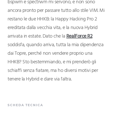
bspwm e spectrwm mi servono, e non sono
ancora pronto per passare tutto allo stile VIM. Mi
restano le due HHKB: la Happy Hacking Pro 2
ereditata dalla vecchia vita, e la nuova Hybrid
arrivata in estate. Dato che la
RealForce R2
soddisfa, quando arriva, tutta la mia dipendenza
dai Topre, perché non vendere proprio una
HHKB? Sto bestemmiando, e mi prenderò gli
schiaffi senza fiatare, ma ho diversi motivi per
tenere la Hybrid e dare via l'altra.
SCHEDA TECNICA