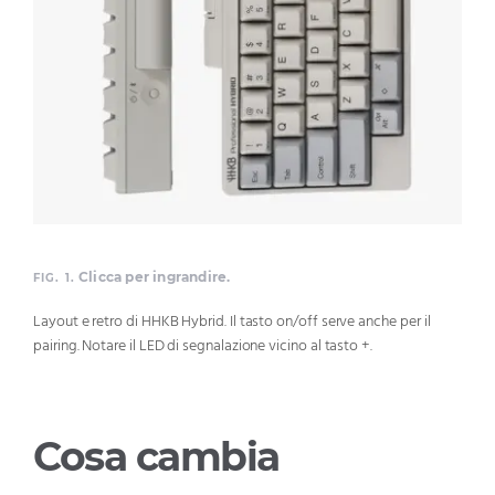
Clicca per ingrandire.
FIG. 1.
Layout e retro di HHKB Hybrid. Il tasto on/off serve anche per il
pairing. Notare il LED di segnalazione vicino al tasto +.
Cosa cambia