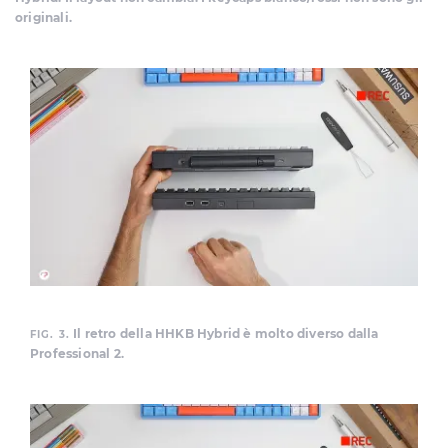
originali.
Il retro della HHKB Hybrid è molto diverso dalla
FIG. 3.
Professional 2.