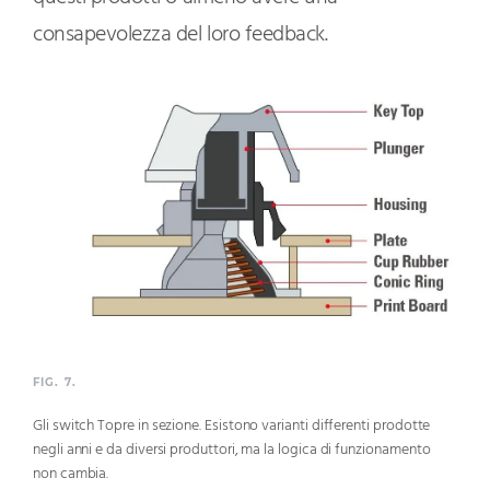
consapevolezza del loro feedback.
FIG. 7.
Gli switch Topre in sezione. Esistono varianti differenti prodotte
negli anni e da diversi produttori, ma la logica di funzionamento
non cambia.