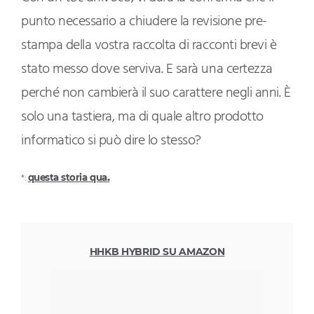
punto necessario a chiudere la revisione pre-
stampa della vostra raccolta di racconti brevi è
stato messo dove serviva. E sarà una certezza
perché non cambierà il suo carattere negli anni. È
solo una tastiera, ma di quale altro prodotto
informatico si può dire lo stesso?
.
*:
questa storia qua
HHKB HYBRID SU AMAZON