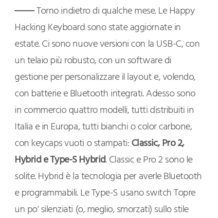
Torno indietro di qualche mese. Le Happy
Hacking Keyboard sono state aggiornate in
estate. Ci sono nuove versioni con la USB-C, con
un telaio più robusto, con un software di
gestione per personalizzare il layout e, volendo,
con batterie e Bluetooth integrati. Adesso sono
in commercio quattro modelli, tutti distribuiti in
Italia e in Europa, tutti bianchi o color carbone,
con keycaps vuoti o stampati:
Classic, Pro 2,
Hybrid e Type-S Hybrid
. Classic e Pro 2 sono le
solite. Hybrid è la tecnologia per averle Bluetooth
e programmabili. Le Type-S usano switch Topre
un po' silenziati (o, meglio, smorzati) sullo stile