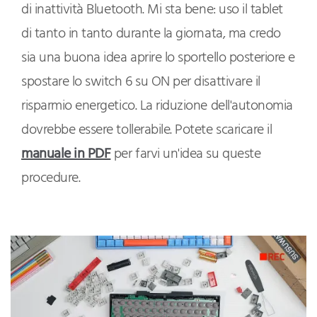
di inattività Bluetooth. Mi sta bene: uso il tablet
di tanto in tanto durante la giornata, ma credo
sia una buona idea aprire lo sportello posteriore e
spostare lo switch 6 su ON per disattivare il
risparmio energetico. La riduzione dell'autonomia
dovrebbe essere tollerabile. Potete scaricare il
manuale in PDF
per farvi un'idea su queste
procedure.