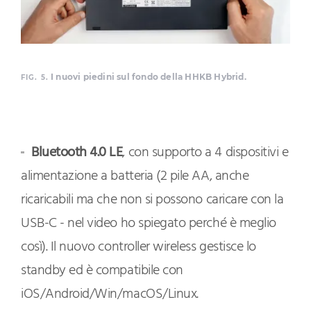
I nuovi piedini sul fondo della HHKB Hybrid.
FIG. 5.
Bluetooth 4.0 LE
, con supporto a 4 dispositivi e
alimentazione a batteria (2 pile AA, anche
ricaricabili ma che non si possono caricare con la
USB-C - nel video ho spiegato perché è meglio
così). Il nuovo controller wireless gestisce lo
standby ed è compatibile con
iOS/Android/Win/macOS/Linux.