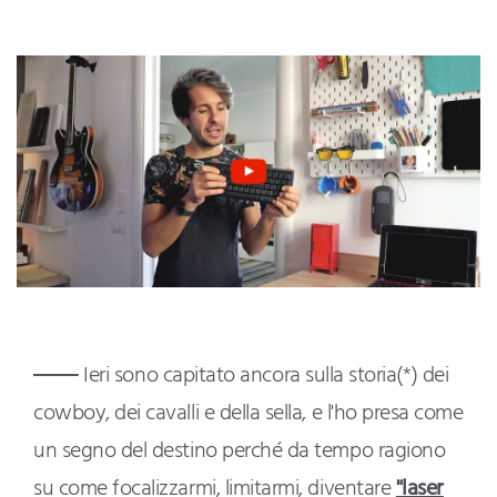
Ieri sono capitato ancora sulla storia(*) dei
cowboy, dei cavalli e della sella, e l'ho presa come
un segno del destino perché da tempo ragiono
su come focalizzarmi, limitarmi, diventare
"laser