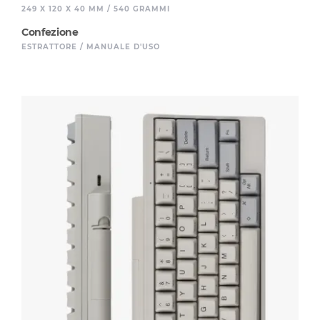
249 X 120 X 40 MM / 540 GRAMMI
Confezione
ESTRATTORE / MANUALE D'USO