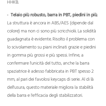
HHKB.
Telaio più robusto, barra in PBT, piedini in più
.
La struttura è ancora in ABS/AES (dipende dal
colore) ma non ci sono più scricchiolii. La solidità
guadagnata è evidente. Risolto il problema con
lo scivolamento su piani inclinati grazie e piedini
in gomma più grossi e più spessi. Infine, a
confermare l'unicità del tutto, anche la barra
spaziatrice è adesso fabbricata in PBT spesso 2
mm, al pari dei favolosi keycaps di serie. Al di là
dell'usura, questo materiale migliora la stabilità
della barra e l'efficacia degli stabilizzatori.