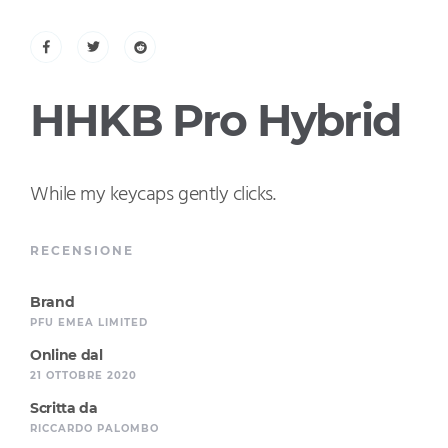
HHKB Pro Hybrid
While my keycaps gently clicks.
RECENSIONE
Brand
PFU EMEA LIMITED
Online dal
21 OTTOBRE 2020
Scritta da
RICCARDO PALOMBO