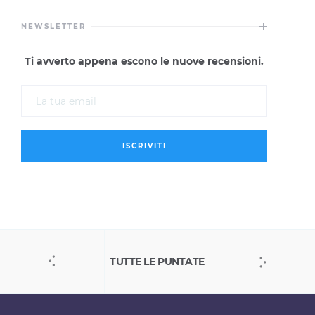
NEWSLETTER
Ti avverto appena escono le nuove recensioni.
TUTTE LE PUNTATE