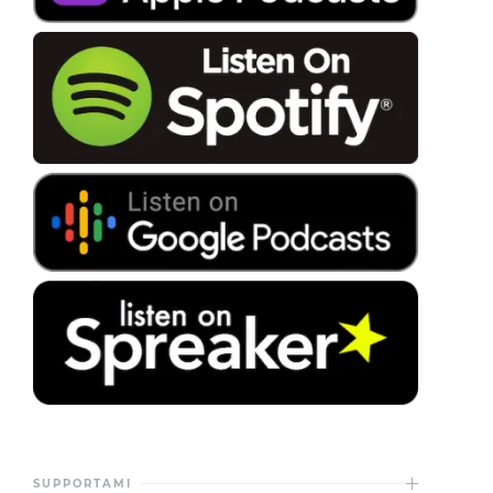
SUPPORTAMI