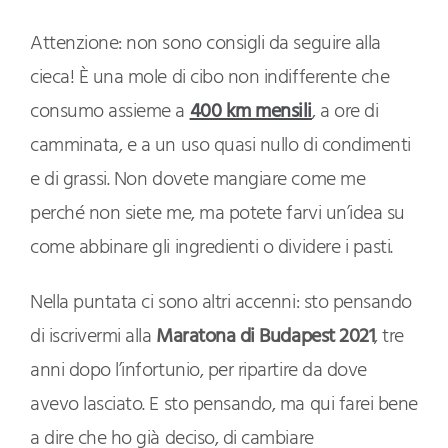
Attenzione: non sono consigli da seguire alla
cieca! È una mole di cibo non indifferente che
consumo assieme a
400 km mensili
, a ore di
camminata, e a un uso quasi nullo di condimenti
e di grassi. Non dovete mangiare come me
perché non siete me, ma potete farvi un’idea su
come abbinare gli ingredienti o dividere i pasti.
Nella puntata ci sono altri accenni: sto pensando
di iscrivermi alla
Maratona di Budapest 2021
, tre
anni dopo l’infortunio, per ripartire da dove
avevo lasciato. E sto pensando, ma qui farei bene
a dire che ho già deciso, di cambiare