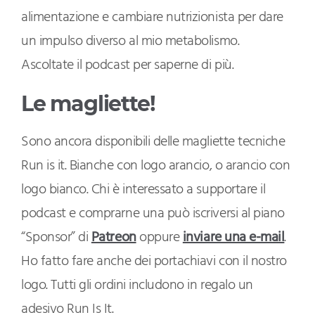
alimentazione e cambiare nutrizionista per dare
un impulso diverso al mio metabolismo.
Ascoltate il podcast per saperne di più.
Le magliette!
Sono ancora disponibili delle magliette tecniche
Run is it. Bianche con logo arancio, o arancio con
logo bianco. Chi è interessato a supportare il
podcast e comprarne una può iscriversi al piano
“Sponsor” di
Patreon
oppure
inviare una e-mail
.
Ho fatto fare anche dei portachiavi con il nostro
logo. Tutti gli ordini includono in regalo un
adesivo Run Is It.