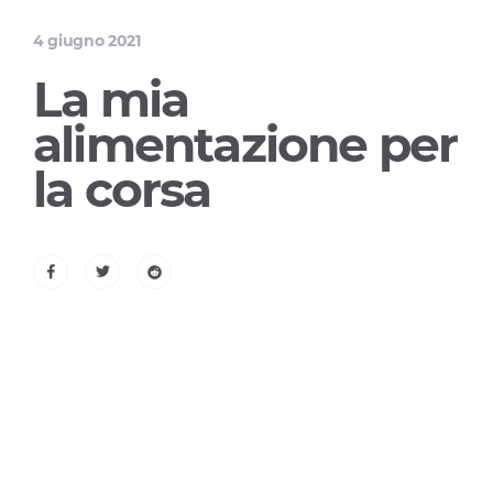
4 giugno 2021
La mia
alimentazione per
la corsa