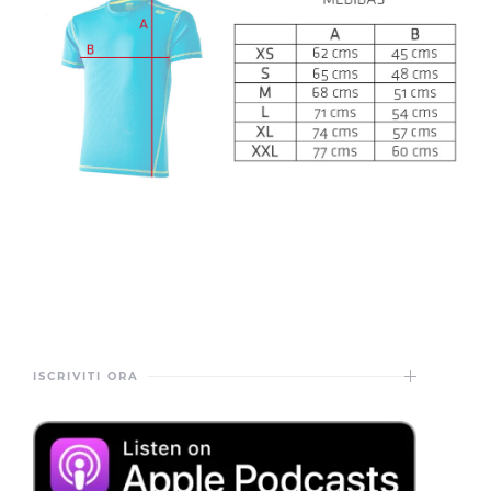
ISCRIVITI ORA