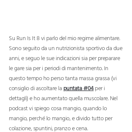
Su Run Is It 8 vi parlo del mio regime alimentare.
Sono seguito da un nutrizionista sportivo da due
anni, e seguo le sue indicazioni sia per preparare
le gare sia per i periodi di mantenimento. In
questo tempo ho perso tanta massa grassa (vi
consiglio di ascoltare la
puntata #04
per i
dettagli) e ho aumentato quella muscolare. Nel
podcast vi spiego cosa mangio, quando lo
mangio, perché lo mangio, e divido tutto per
colazione, spuntini, pranzo e cena.