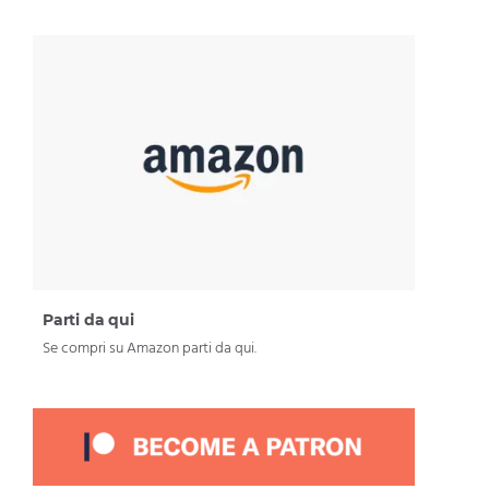
Parti da qui
Se compri su Amazon parti da qui.