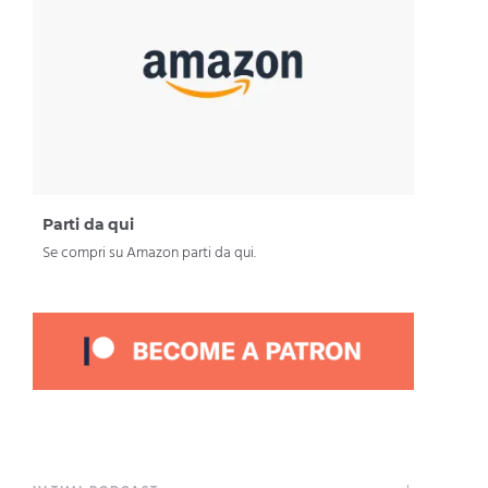
Parti da qui
Se compri su Amazon parti da qui.