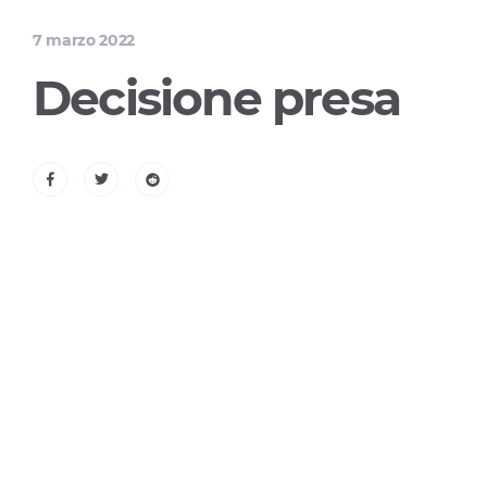
7 marzo 2022
Decisione presa