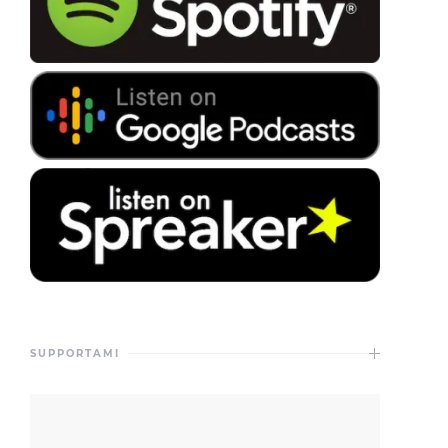
SUPPORTAMI