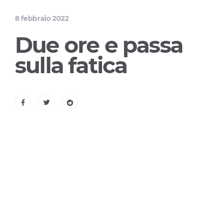
8 febbraio 2022
Due ore e passa
sulla fatica