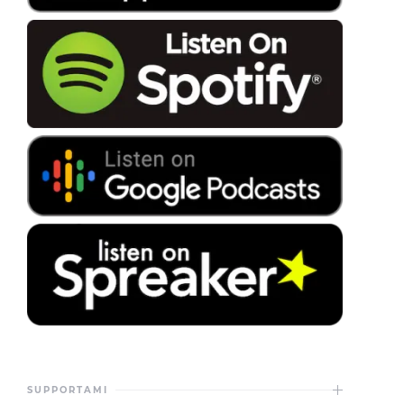
SUPPORTAMI