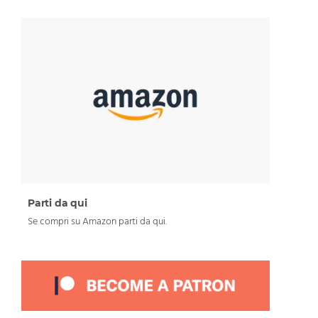
Parti da qui
Se compri su Amazon parti da qui.