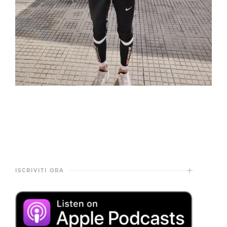
ISCRIVITI ORA