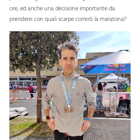
ore, ed anche una decisione importante da
prendere: con quali scarpe correrò la maratona?