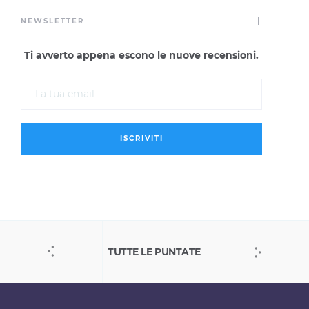
NEWSLETTER
Ti avverto appena escono le nuove recensioni.
TUTTE LE PUNTATE