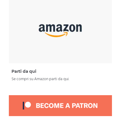
Parti da qui
Se compri su Amazon parti da qui.