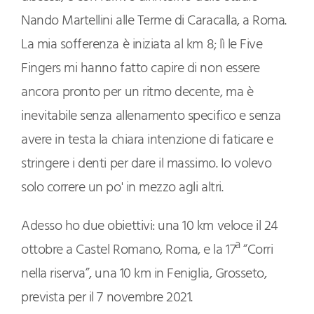
Nando Martellini alle Terme di Caracalla, a Roma.
La mia sofferenza è iniziata al km 8; lì le Five
Fingers mi hanno fatto capire di non essere
ancora pronto per un ritmo decente, ma è
inevitabile senza allenamento specifico e senza
avere in testa la chiara intenzione di faticare e
stringere i denti per dare il massimo. Io volevo
solo correre un po' in mezzo agli altri.
Adesso ho due obiettivi: una 10 km veloce il 24
ottobre a Castel Romano, Roma, e la 17ª “Corri
nella riserva”, una 10 km in Feniglia, Grosseto,
prevista per il 7 novembre 2021.