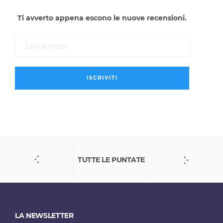
Ti avverto appena escono le nuove recensioni.
TUTTE LE PUNTATE
LA NEWSLETTER