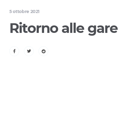
5 ottobre 2021
Ritorno alle gare