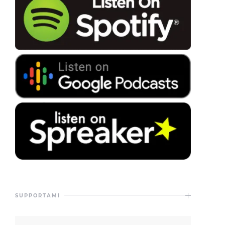
SUPPORTAMI