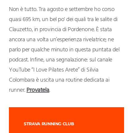
Non è tutto. Tra agosto e settembre ho corso
quasi 695 km, un bel po' dei quali tra le salite di
Clauzetto, in provincia di Pordenone. È stata
ancora una volta un’esperienza rivelatrice; ne
parlo per qualche minuto in questa puntata del
podcast. Infine, una segnalazione: sul canale
YouTube “I Love Pilates Arete” di Silvia
Colombara è uscita una routine dedicata ai
runner.
Provatela
.
STRAVA RUNNING CLUB