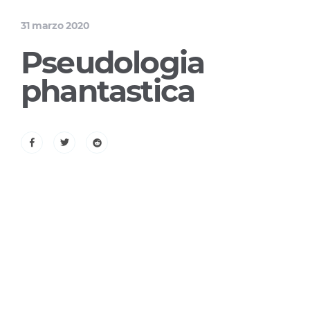
31 marzo 2020
Pseudologia
phantastica