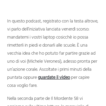
In questo podcast, registrato con la testa altrove,
vi parlo dell’iniziativa lanciata venerdì scorso:
mandatemi i vostri laptop cosicchè io possa
rimetterli in piedi e donarli alle scuole. È una
vecchia idea che ho potuto far partire grazie ad
uno di voi (Michele Veronesi), adesso pronta per
un’azione corale. Ascoltate i primi minuti della
puntata oppure
guardate il video
per capire
cosa voglio fare.
Nella seconda parte de Il Mordente 58 vi