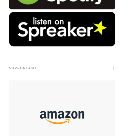
SUPPORTAMI