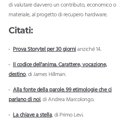
di valutare davvero un contributo, economico o
materiale, al progetto di recupero hardware.
Citati:
Prova Storytel per 30 giorni
anziché 14.
Il codice dell'anima. Carattere, vocazione,
destino
, di James Hillman.
Alla fonte della parole. 99 etimologie che ci
parlano di noi
, di Andrea Marcolongo.
La chiave a stella
, di Primo Levi.