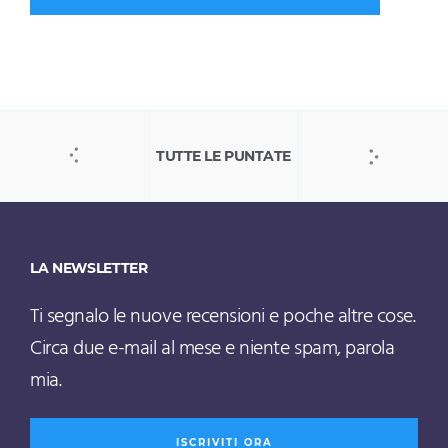
TUTTE LE PUNTATE
LA NEWSLETTER
Ti segnalo le nuove recensioni e poche altre cose.
Circa due e-mail al mese e niente spam, parola
mia.
ISCRIVITI ORA