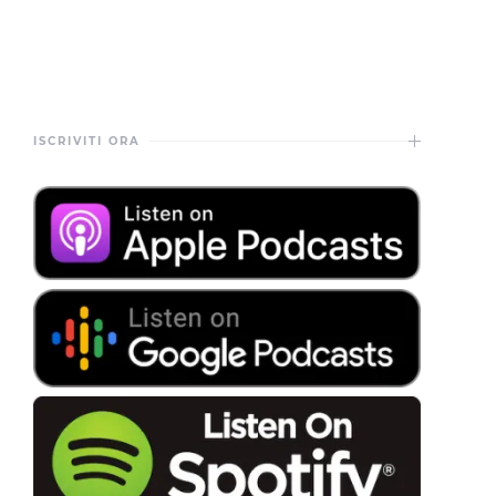
ISCRIVITI ORA